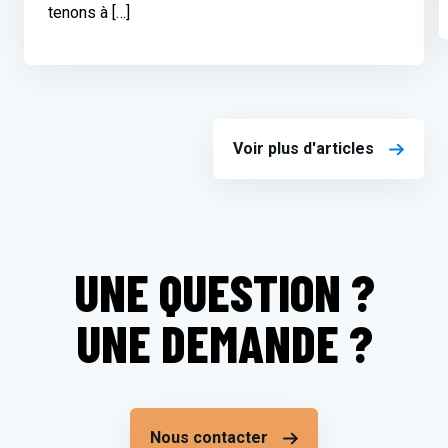
tenons à […]
Voir plus d'articles
UNE QUESTION ?
UNE DEMANDE ?
Nous contacter