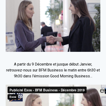
A partir du 9 Décembre et jusque début Janvier,
retrouvez-nous sur BFM Business le matin entre 6h30 et
9h30 dans l’émission Good Morning Business…