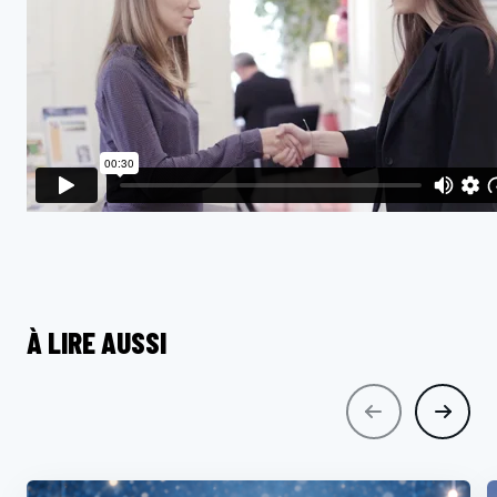
À LIRE AUSSI