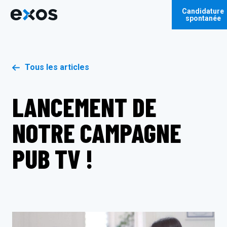
Candidature
spontanée
Tous les articles
LANCEMENT DE
NOTRE CAMPAGNE
PUB TV !