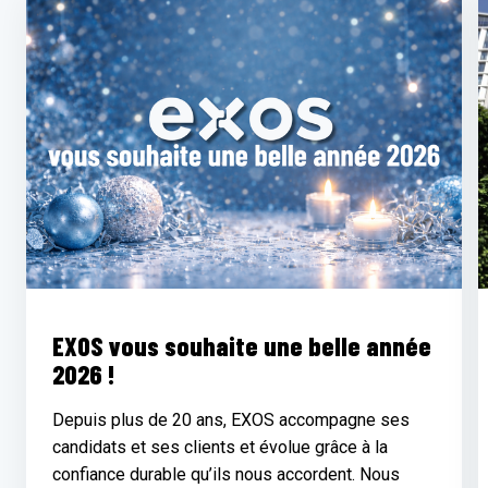
EXOS vous souhaite une belle année
2026 !
Depuis plus de 20 ans, EXOS accompagne ses
candidats et ses clients et évolue grâce à la
confiance durable qu’ils nous accordent. Nous