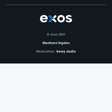
© exos 2021
Mentions légales
Réalisation :
bemy studio