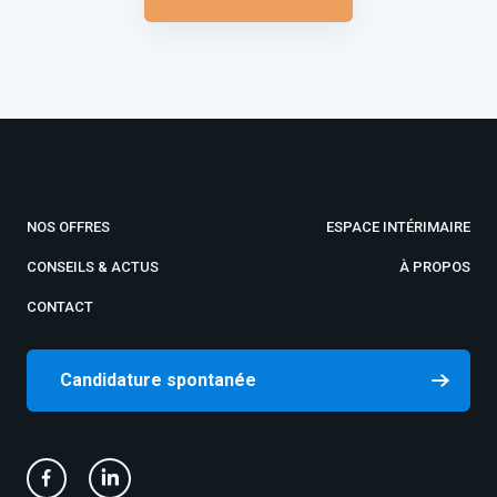
NOS OFFRES
ESPACE INTÉRIMAIRE
CONSEILS & ACTUS
À PROPOS
CONTACT
Candidature spontanée