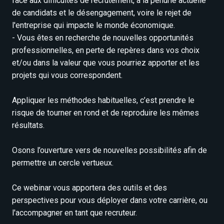
face aux difficultés de recrutement, à la pénurie actuelle
de candidats et le désengagement, voire le rejet de
l'entreprise qui impacte le monde économique.
- Vous êtes en recherche de nouvelles opportunités
professionnelles, en perte de repères dans vos choix
et/ou dans la valeur que vous pourriez apporter et les
projets qui vous correspondent.
Appliquer les méthodes habituelles, c’est prendre le
risque de tourner en rond et de reproduire les mêmes
résultats.
Osons l’ouverture vers de nouvelles possibilités afin de
permettre un cercle vertueux.
Ce webinar vous apportera des outils et des
perspectives pour vous déployer dans votre carrière, ou
l'accompagner en tant que recruteur.