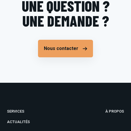
UNE QUESTION ?
UNE DEMANDE ?
Nous contacter
SERVICES
À PROPOS
ACTUALITÉS