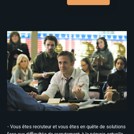
- Vous êtes recruteur et vous êtes en quête de solutions