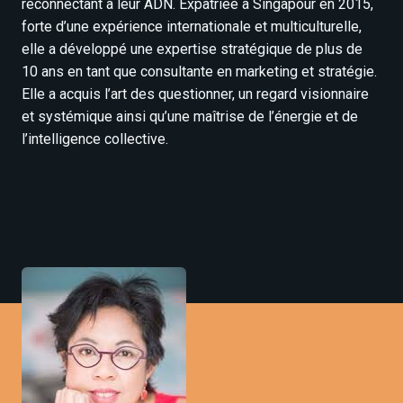
reconnectant à leur ADN. Expatriée à Singapour en 2015,
forte d’une expérience internationale et multiculturelle,
elle a développé une expertise stratégique de plus de
10 ans en tant que consultante en marketing et stratégie.
Elle a acquis l’art des questionner, un regard visionnaire
et systémique ainsi qu’une maîtrise de l’énergie et de
l’intelligence collective.