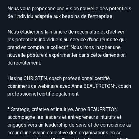
Nous vous proposons une vision nouvelle des potentiels
de l'individu adaptée aux besoins de l'entreprise.
Nous étudierons la manière de reconnaître et d’activer
les potentiels individuels au service d'une réussite qui
prend en compte le collectif. Nous irons inspirer une
nouvelle posture à expérimenter dans cette dimension
du recrutement.
Hasina CHRISTEN, coach professionnel certifié
coanimera ce webinaire avec Anne BEAUFRETON*, coach
professionnel certifié également.
* Stratège, créative et intuitive, Anne BEAUFRETON
accompagne les leaders et entrepreneurs intuitifs et
engagés vers un leadership de sens et de conscience au
cœur d’une vision collective des organisations en se