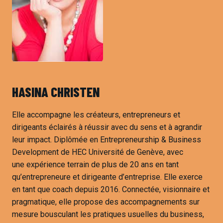
HASINA CHRISTEN
Elle accompagne les créateurs, entrepreneurs et
dirigeants éclairés à réussir avec du sens et à agrandir
leur impact. Diplômée en Entrepreneurship & Business
Development de HEC Université de Genève, avec
une expérience terrain de plus de 20 ans en tant
qu’entrepreneure et dirigeante d’entreprise. Elle exerce
en tant que coach depuis 2016. Connectée, visionnaire et
pragmatique, elle propose des accompagnements sur
mesure bousculant les pratiques usuelles du business,