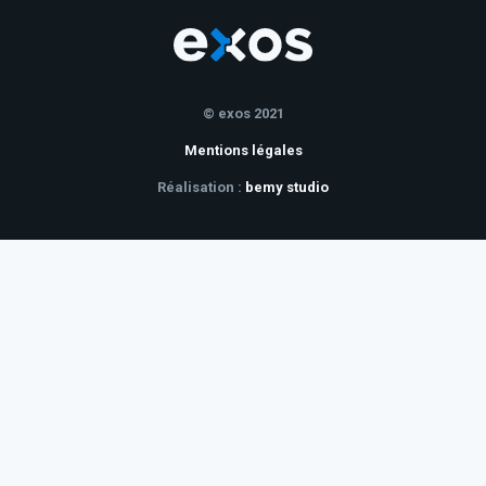
© exos 2021
Mentions légales
Réalisation :
bemy studio