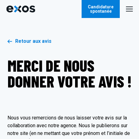
Candidature
spontanée
Retour aux avis
MERCI DE NOUS
DONNER VOTRE AVIS !
Nous vous remercions de nous laisser votre avis sur la
collaboration avec notre agence. Nous le publierons sur
notre site (en ne mettant que votre prénom et l’initiale de