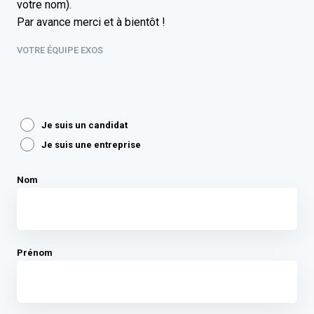
votre nom).
Par avance merci et à bientôt !
VOTRE ÉQUIPE EXOS
Je suis un candidat
Je suis une entreprise
Nom
Prénom