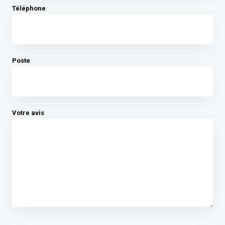
Téléphone
Poste
Votre avis