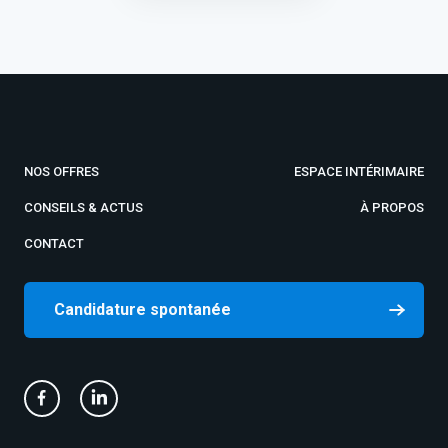
NOS OFFRES
ESPACE INTÉRIMAIRE
CONSEILS & ACTUS
À PROPOS
CONTACT
Candidature spontanée