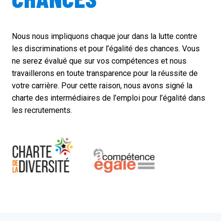
Nous nous impliquons chaque jour dans la lutte contre
les discriminations et pour l’égalité des chances. Vous
ne serez évalué que sur vos compétences et nous
travaillerons en toute transparence pour la réussite de
votre carrière. Pour cette raison, nous avons signé la
charte des intermédiaires de l’emploi pour l’égalité dans
les recrutements.