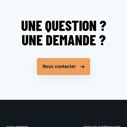
UNE QUESTION ?
UNE DEMANDE ?
Nous contacter