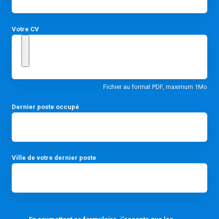
Votre CV
Fichier au format PDF, maximum 1Mo
Dernier poste occupé
Ville de votre dernier poste