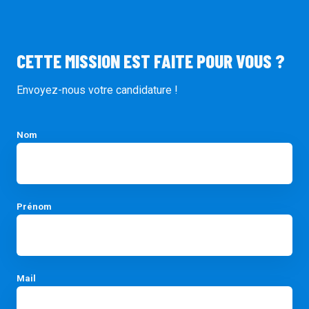
CETTE MISSION EST FAITE POUR VOUS ?
Envoyez-nous votre candidature !
Nom
Prénom
Mail