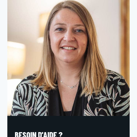
BESOIN D'AIDE ?