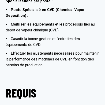
Spécialisations par poste :
Poste Spécialisé en CVD (Chemical Vapor
Deposition) :
Maîtriser les équipements et les processus liés au
dépôt de vapeur chimique (CVD).
Garantir la bonne gestion et l’entretien des
équipements de CVD.
Effectuer les ajustements nécessaires pour maintenir
la performance des machines de CVD en fonction des
besoins de production.
REQUIS