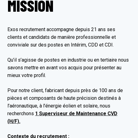
MISSION
Exos recrutement accompagne depuis 21 ans ses
clients et candidats de manière professionnelle et
conviviale sur des postes en Intérim, CDD et CDI.
Qu’il s’agisse de postes en industrie ou en tertiaire nous
savons mettre en avant vos acquis pour présenter au
mieux votre profil.
Pour notre client, fabricant depuis près de 100 ans de
pièces et composants de haute précision destinés à
l’aéronautique, à l’énergie éolien et solaire, nous
recherchons
1 Superviseur de Maintenance CVD
(H/F).
Contexte du recrutement :