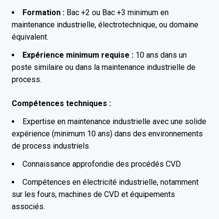
Formation :
Bac +2 ou Bac +3 minimum en
maintenance industrielle, électrotechnique, ou domaine
équivalent.
Expérience minimum requise :
10 ans dans un
poste similaire ou dans la maintenance industrielle de
process.
Compétences techniques :
Expertise en maintenance industrielle avec une solide
expérience (minimum 10 ans) dans des environnements
de process industriels.
Connaissance approfondie des procédés CVD
Compétences en électricité industrielle, notamment
sur les fours, machines de CVD et équipements
associés.