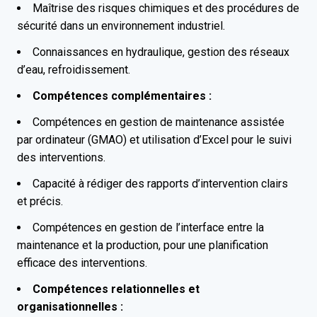
Maîtrise des risques chimiques et des procédures de
sécurité dans un environnement industriel.
Connaissances en hydraulique, gestion des réseaux
d’eau, refroidissement.
Compétences complémentaires :
Compétences en gestion de maintenance assistée
par ordinateur (GMAO) et utilisation d’Excel pour le suivi
des interventions.
Capacité à rédiger des rapports d’intervention clairs
et précis.
Compétences en gestion de l’interface entre la
maintenance et la production, pour une planification
efficace des interventions.
Compétences relationnelles et
organisationnelles :