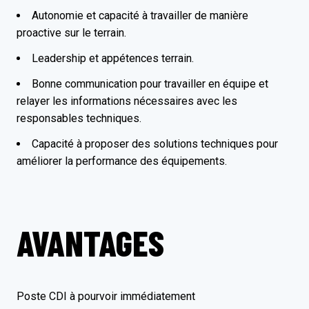
Autonomie et capacité à travailler de manière
proactive sur le terrain.
Leadership et appétences terrain.
Bonne communication pour travailler en équipe et
relayer les informations nécessaires avec les
responsables techniques.
Capacité à proposer des solutions techniques pour
améliorer la performance des équipements.
AVANTAGES
Poste CDI à pourvoir immédiatement