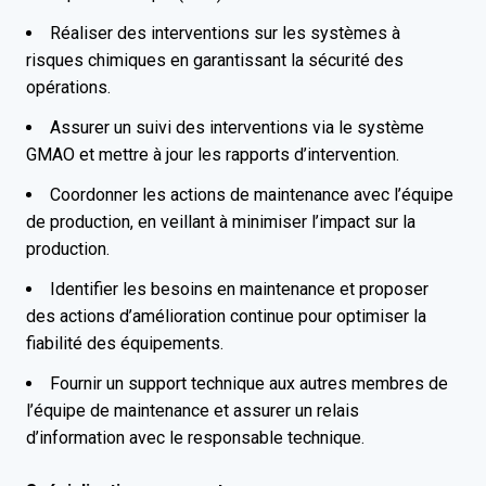
Réaliser des interventions sur les systèmes à
risques chimiques en garantissant la sécurité des
opérations.
Assurer un suivi des interventions via le système
GMAO et mettre à jour les rapports d’intervention.
Coordonner les actions de maintenance avec l’équipe
de production, en veillant à minimiser l’impact sur la
production.
Identifier les besoins en maintenance et proposer
des actions d’amélioration continue pour optimiser la
fiabilité des équipements.
Fournir un support technique aux autres membres de
l’équipe de maintenance et assurer un relais
d’information avec le responsable technique.