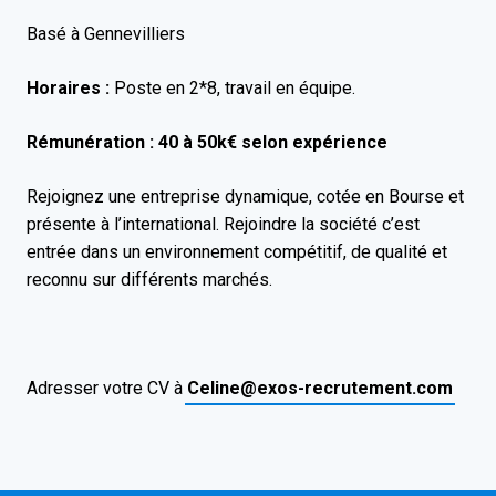
Basé à Gennevilliers
Horaires :
Poste en 2*8, travail en équipe.
Rémunération : 40 à 50k€ selon expérience
Rejoignez une entreprise dynamique, cotée en Bourse et
présente à l’international. Rejoindre la société c’est
entrée dans un environnement compétitif, de qualité et
reconnu sur différents marchés.
Adresser votre CV à
Celine@exos-recrutement.com