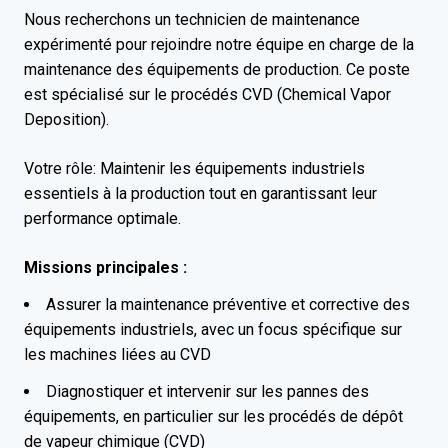
Nous recherchons un technicien de maintenance
expérimenté pour rejoindre notre équipe en charge de la
maintenance des équipements de production. Ce poste
est spécialisé sur le procédés CVD (Chemical Vapor
Deposition).
Votre rôle: Maintenir les équipements industriels
essentiels à la production tout en garantissant leur
performance optimale.
Missions principales :
Assurer la maintenance préventive et corrective des
équipements industriels, avec un focus spécifique sur
les machines liées au CVD
Diagnostiquer et intervenir sur les pannes des
équipements, en particulier sur les procédés de dépôt
de vapeur chimique (CVD)