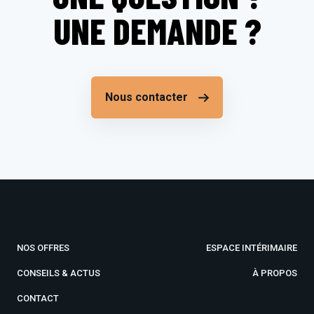
UNE DEMANDE ?
Nous contacter
NOS OFFRES
ESPACE INTÉRIMAIRE
CONSEILS & ACTUS
À PROPOS
CONTACT