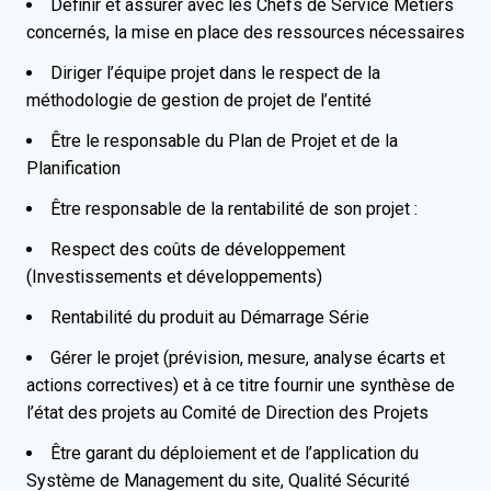
Définir et assurer avec les Chefs de Service Métiers
concernés, la mise en place des ressources nécessaires
Diriger l’équipe projet dans le respect de la
méthodologie de gestion de projet de l’entité
Être le responsable du Plan de Projet et de la
Planification
Être responsable de la rentabilité de son projet :
Respect des coûts de développement
(Investissements et développements)
Rentabilité du produit au Démarrage Série
Gérer le projet (prévision, mesure, analyse écarts et
actions correctives) et à ce titre fournir une synthèse de
l’état des projets au Comité de Direction des Projets
Être garant du déploiement et de l’application du
Système de Management du site, Qualité Sécurité