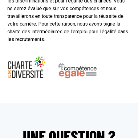
les discriminations et pour l’égalité des chances. Vous
ne serez évalué que sur vos compétences et nous
travaillerons en toute transparence pour la réussite de
votre carrière. Pour cette raison, nous avons signé la
charte des intermédiaires de l’emploi pour l’égalité dans
les recrutements.
UNE QUESTION ?