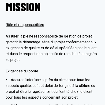
MISSION
Rôle et responsabilités
Assurer la pleine responsabilité de gestion de projet :
garantir le démarrage série du projet conformément aux
exigences de qualité et de délai spécifiées par le client
et dans le respect des objectifs de rentabilité assignés
au projet.
Exigences du poste
Assurer l’interface auprès du client pour tous les
aspects qualité, coût et délai de l’origine à la clôture du
projet et être le représentant de l’entité chez le client
pour tous les aspects concernant son projet