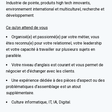
Industrie de pointe, produits high tech innovants,
environnement international et multiculturel, recherche et
développement.
Ce qu’on attend de vous
Organisé(e) et passionné(e) par votre métier, vous
êtes reconnu(e) pour votre relationnel, votre leadership
et votre capacité à travailler sur plusieurs sujets en
parallèle.
Votre niveau d’anglais est courant et vous permet de
négocier et d’échanger avec les clients.
Une expérience dédiée à des pièces d’aspect ou des
problématiques d’assemblage est un atout
supplémentaire.
Culture informatique, IT, IA, Digital.