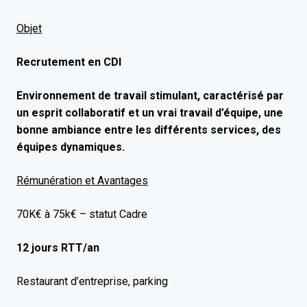
Objet
Recrutement en CDI
Environnement de travail stimulant, caractérisé par
un esprit collaboratif et un vrai travail d’équipe, une
bonne ambiance entre les différents services, des
équipes dynamiques.
Rémunération et Avantages
70K€ à 75k€ – statut Cadre
12 jours RTT/an
Restaurant d’entreprise, parking