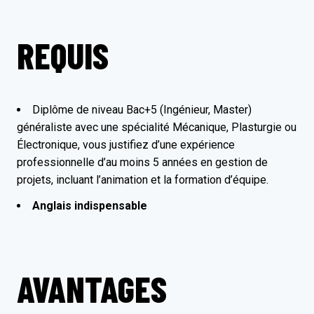
REQUIS
Diplôme de niveau Bac+5 (Ingénieur, Master)
généraliste avec une spécialité Mécanique, Plasturgie ou
Électronique, vous justifiez d’une expérience
professionnelle d’au moins 5 années en gestion de
projets, incluant l’animation et la formation d’équipe.
Anglais indispensable
AVANTAGES