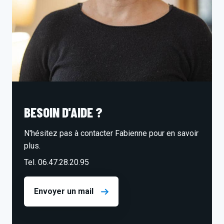
BESOIN D'AIDE ?
N'hésitez pas à contacter Fabienne pour en savoir
plus.
Tel. 06.47.28.20.95
Envoyer un mail