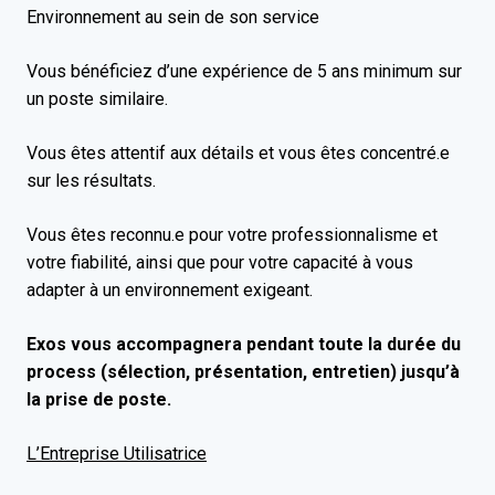
Environnement au sein de son service
Vous bénéficiez d’une expérience de 5 ans minimum sur
un poste similaire.
Vous êtes attentif aux détails et vous êtes concentré.e
sur les résultats.
Vous êtes reconnu.e pour votre professionnalisme et
votre fiabilité, ainsi que pour votre capacité à vous
adapter à un environnement exigeant.
Exos vous accompagnera pendant toute la durée du
process (sélection, présentation, entretien) jusqu’à
la prise de poste.
L’Entreprise Utilisatrice