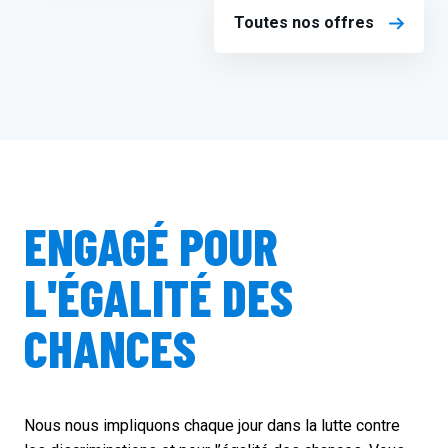
Toutes nos offres
ENGAGÉ POUR
L'ÉGALITÉ DES
CHANCES
Nous nous impliquons chaque jour dans la lutte contre