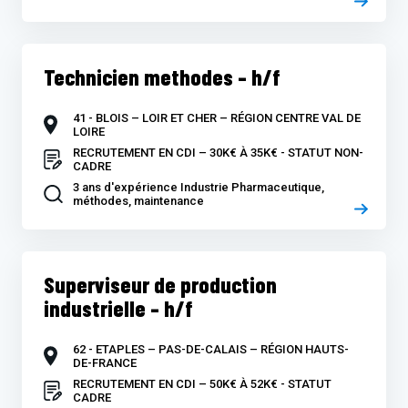
Technicien methodes – h/f
41 - BLOIS – LOIR ET CHER – RÉGION CENTRE VAL DE
LOIRE
RECRUTEMENT EN CDI – 30K€ À 35K€ - STATUT NON-
CADRE
3 ans d'expérience Industrie Pharmaceutique,
méthodes, maintenance
Superviseur de production
industrielle – h/f
62 - ETAPLES – PAS-DE-CALAIS – RÉGION HAUTS-
DE-FRANCE
RECRUTEMENT EN CDI – 50K€ À 52K€ - STATUT
CADRE