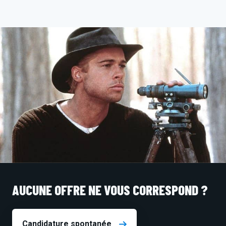
AUCUNE OFFRE NE VOUS CORRESPOND ?
Candidature spontanée