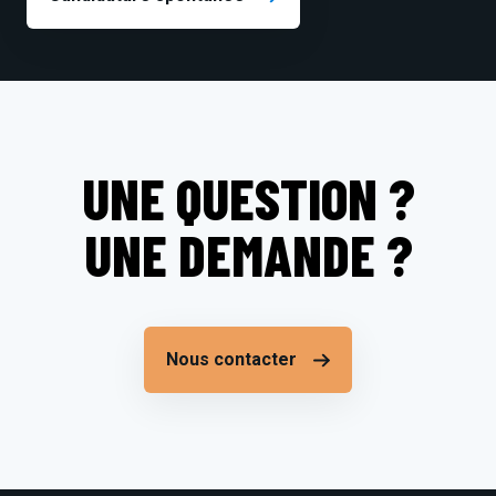
UNE QUESTION ?
UNE DEMANDE ?
Nous contacter