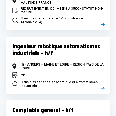
HAUTS-DE-FRANCE
RECRUTEMENT EN CDI – 32K€ À 35K€ - STATUT NON-
CADRE
3 ans d'expérience en ADV (industrie ou
aéronautique)
Ingenieur robotique automatismes
industriels – h/f
49 - ANGERS – MAINE ET LOIRE – RÉGION PAYS DE LA
LOIRE
CDI
3 ans d'expérience en robotique et automatismes
industriels
Comptable general – h/f