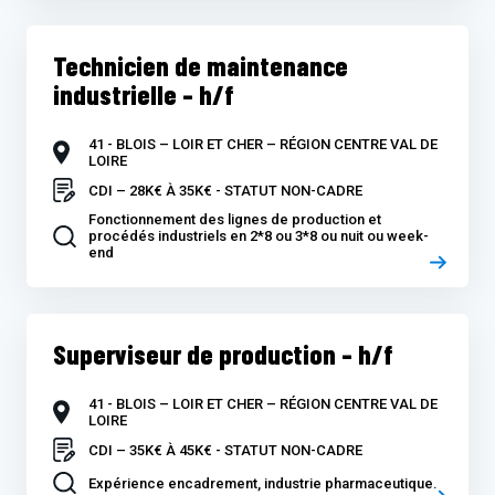
Technicien de maintenance
industrielle – h/f
41 - BLOIS – LOIR ET CHER – RÉGION CENTRE VAL DE
LOIRE
CDI – 28K€ À 35K€ - STATUT NON-CADRE
Fonctionnement des lignes de production et
procédés industriels en 2*8 ou 3*8 ou nuit ou week-
end
Superviseur de production – h/f
41 - BLOIS – LOIR ET CHER – RÉGION CENTRE VAL DE
LOIRE
CDI – 35K€ À 45K€ - STATUT NON-CADRE
Expérience encadrement, industrie pharmaceutique.