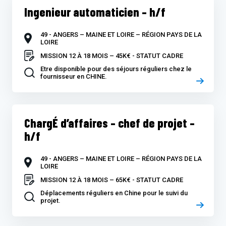
Ingenieur automaticien – h/f
49 - ANGERS – MAINE ET LOIRE – RÉGION PAYS DE LA
LOIRE
MISSION 12 À 18 MOIS – 45K€ - STATUT CADRE
Etre disponible pour des séjours réguliers chez le
fournisseur en CHINE.
ChargÉ d’affaires – chef de projet –
h/f
49 - ANGERS – MAINE ET LOIRE – RÉGION PAYS DE LA
LOIRE
MISSION 12 À 18 MOIS – 65K€ - STATUT CADRE
Déplacements réguliers en Chine pour le suivi du
projet.