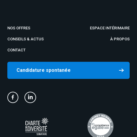
NOS OFFRES
ESPACE INTÉRIMAIRE
CONSEILS & ACTUS
À PROPOS
CONTACT
Candidature spontanée