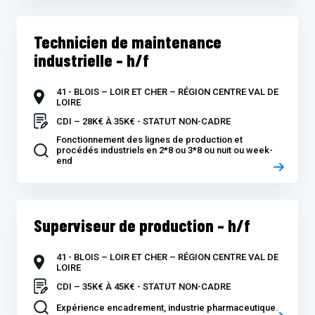
Technicien de maintenance
industrielle – h/f
41 - BLOIS – LOIR ET CHER – RÉGION CENTRE VAL DE
LOIRE
CDI – 28K€ À 35K€ - STATUT NON-CADRE
Fonctionnement des lignes de production et
procédés industriels en 2*8 ou 3*8 ou nuit ou week-
end
Superviseur de production – h/f
41 - BLOIS – LOIR ET CHER – RÉGION CENTRE VAL DE
LOIRE
CDI – 35K€ À 45K€ - STATUT NON-CADRE
Expérience encadrement, industrie pharmaceutique.