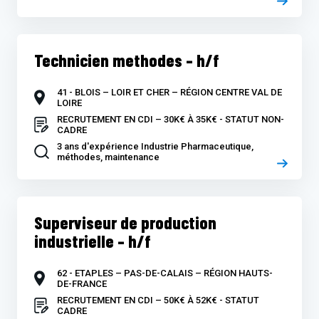
Technicien methodes – h/f
41 - BLOIS – LOIR ET CHER – RÉGION CENTRE VAL DE
LOIRE
RECRUTEMENT EN CDI – 30K€ À 35K€ - STATUT NON-
CADRE
3 ans d'expérience Industrie Pharmaceutique,
méthodes, maintenance
Superviseur de production
industrielle – h/f
62 - ETAPLES – PAS-DE-CALAIS – RÉGION HAUTS-
DE-FRANCE
RECRUTEMENT EN CDI – 50K€ À 52K€ - STATUT
CADRE