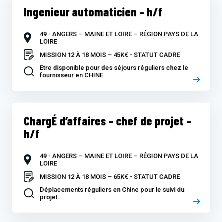
Ingenieur automaticien – h/f
49 - ANGERS – MAINE ET LOIRE – RÉGION PAYS DE LA
LOIRE
MISSION 12 À 18 MOIS – 45K€ - STATUT CADRE
Etre disponible pour des séjours réguliers chez le
fournisseur en CHINE.
ChargÉ d’affaires – chef de projet –
h/f
49 - ANGERS – MAINE ET LOIRE – RÉGION PAYS DE LA
LOIRE
MISSION 12 À 18 MOIS – 65K€ - STATUT CADRE
Déplacements réguliers en Chine pour le suivi du
projet.