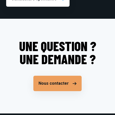
UNE QUESTION ?
UNE DEMANDE ?
Nous contacter