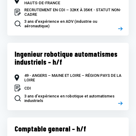
HAUTS-DE-FRANCE
RECRUTEMENT EN CDI – 32K€ À 35K€ - STATUT NON-
CADRE
3 ans d'expérience en ADV (industrie ou
aéronautique)
Ingenieur robotique automatismes
industriels – h/f
49 - ANGERS – MAINE ET LOIRE – RÉGION PAYS DE LA
LOIRE
CDI
3 ans d'expérience en robotique et automatismes
industriels
Comptable general – h/f