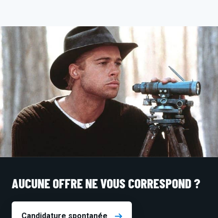
AUCUNE OFFRE NE VOUS CORRESPOND ?
Candidature spontanée