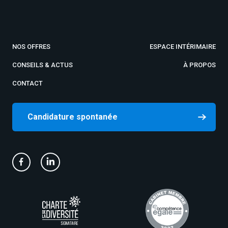
NOS OFFRES
ESPACE INTÉRIMAIRE
CONSEILS & ACTUS
À PROPOS
CONTACT
Candidature spontanée