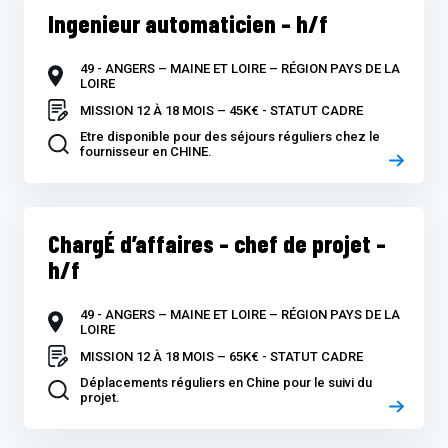
Ingenieur automaticien – h/f
49 - ANGERS – MAINE ET LOIRE – RÉGION PAYS DE LA
LOIRE
MISSION 12 À 18 MOIS – 45K€ - STATUT CADRE
Etre disponible pour des séjours réguliers chez le
fournisseur en CHINE.
ChargÉ d’affaires – chef de projet –
h/f
49 - ANGERS – MAINE ET LOIRE – RÉGION PAYS DE LA
LOIRE
MISSION 12 À 18 MOIS – 65K€ - STATUT CADRE
Déplacements réguliers en Chine pour le suivi du
projet.