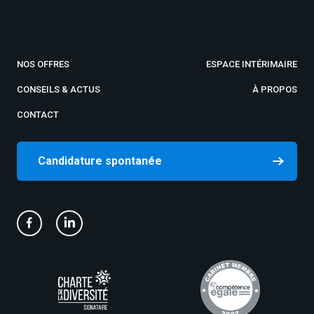
NOS OFFRES
ESPACE INTÉRIMAIRE
CONSEILS & ACTUS
À PROPOS
CONTACT
Candidature spontanée