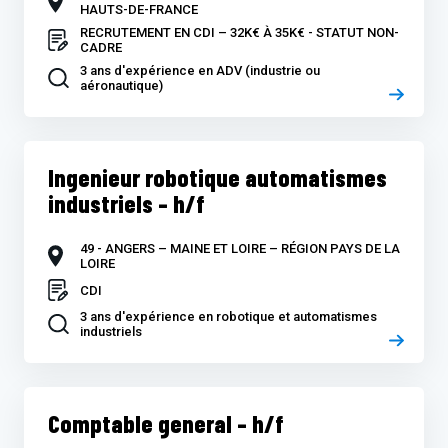
HAUTS-DE-FRANCE
RECRUTEMENT EN CDI – 32K€ À 35K€ - STATUT NON-
CADRE
3 ans d'expérience en ADV (industrie ou
aéronautique)
Ingenieur robotique automatismes
industriels – h/f
49 - ANGERS – MAINE ET LOIRE – RÉGION PAYS DE LA
LOIRE
CDI
3 ans d'expérience en robotique et automatismes
industriels
Comptable general – h/f