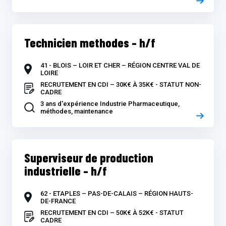
Technicien methodes – h/f
41 - BLOIS – LOIR ET CHER – RÉGION CENTRE VAL DE
LOIRE
RECRUTEMENT EN CDI – 30K€ À 35K€ - STATUT NON-
CADRE
3 ans d'expérience Industrie Pharmaceutique,
méthodes, maintenance
Superviseur de production
industrielle – h/f
62 - ETAPLES – PAS-DE-CALAIS – RÉGION HAUTS-
DE-FRANCE
RECRUTEMENT EN CDI – 50K€ À 52K€ - STATUT
CADRE