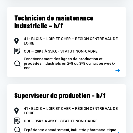
Technicien de maintenance
industrielle – h/f
41 - BLOIS – LOIR ET CHER – RÉGION CENTRE VAL DE
LOIRE
CDI – 28K€ À 35K€ - STATUT NON-CADRE
Fonctionnement des lignes de production et
procédés industriels en 2*8 ou 3*8 ou nuit ou week-
end
Superviseur de production – h/f
41 - BLOIS – LOIR ET CHER – RÉGION CENTRE VAL DE
LOIRE
CDI – 35K€ À 45K€ - STATUT NON-CADRE
Expérience encadrement, industrie pharmaceutique.