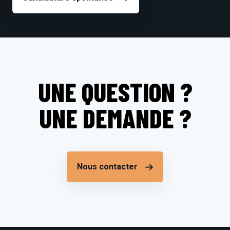
UNE QUESTION ?
UNE DEMANDE ?
Nous contacter