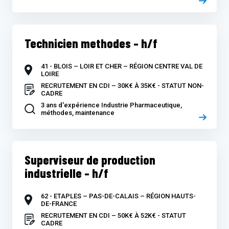
Technicien methodes – h/f
41 - BLOIS – LOIR ET CHER – RÉGION CENTRE VAL DE
LOIRE
RECRUTEMENT EN CDI – 30K€ À 35K€ - STATUT NON-
CADRE
3 ans d'expérience Industrie Pharmaceutique,
méthodes, maintenance
Superviseur de production
industrielle – h/f
62 - ETAPLES – PAS-DE-CALAIS – RÉGION HAUTS-
DE-FRANCE
RECRUTEMENT EN CDI – 50K€ À 52K€ - STATUT
CADRE