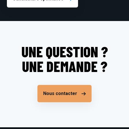
UNE QUESTION ?
UNE DEMANDE ?
Nous contacter