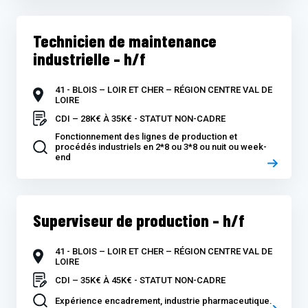
Technicien de maintenance
industrielle – h/f
41 - BLOIS – LOIR ET CHER – RÉGION CENTRE VAL DE
LOIRE
CDI – 28K€ À 35K€ - STATUT NON-CADRE
Fonctionnement des lignes de production et
procédés industriels en 2*8 ou 3*8 ou nuit ou week-
end
Superviseur de production – h/f
41 - BLOIS – LOIR ET CHER – RÉGION CENTRE VAL DE
LOIRE
CDI – 35K€ À 45K€ - STATUT NON-CADRE
Expérience encadrement, industrie pharmaceutique.