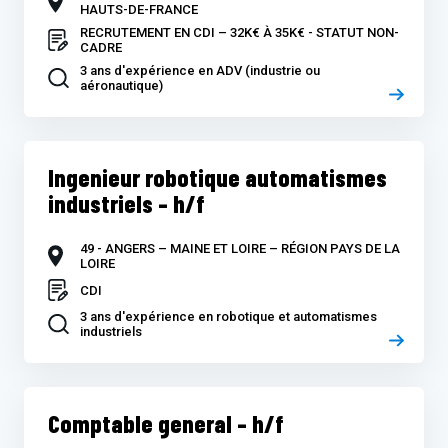
HAUTS-DE-FRANCE
RECRUTEMENT EN CDI – 32K€ À 35K€ - STATUT NON-
CADRE
3 ans d'expérience en ADV (industrie ou
aéronautique)
Ingenieur robotique automatismes
industriels – h/f
49 - ANGERS – MAINE ET LOIRE – RÉGION PAYS DE LA
LOIRE
CDI
3 ans d'expérience en robotique et automatismes
industriels
Comptable general – h/f