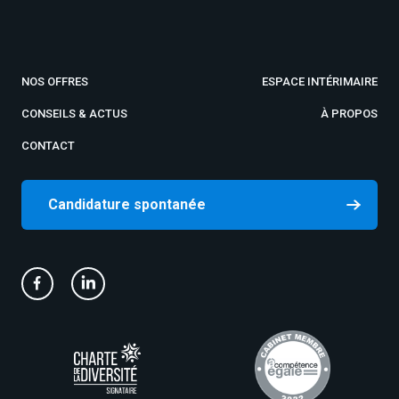
NOS OFFRES
ESPACE INTÉRIMAIRE
CONSEILS & ACTUS
À PROPOS
CONTACT
Candidature spontanée