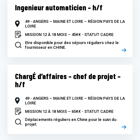
Ingenieur automaticien – h/f
49 - ANGERS – MAINE ET LOIRE – RÉGION PAYS DE LA
LOIRE
MISSION 12 À 18 MOIS – 45K€ - STATUT CADRE
Etre disponible pour des séjours réguliers chez le
fournisseur en CHINE.
ChargÉ d’affaires – chef de projet –
h/f
49 - ANGERS – MAINE ET LOIRE – RÉGION PAYS DE LA
LOIRE
MISSION 12 À 18 MOIS – 65K€ - STATUT CADRE
Déplacements réguliers en Chine pour le suivi du
projet.