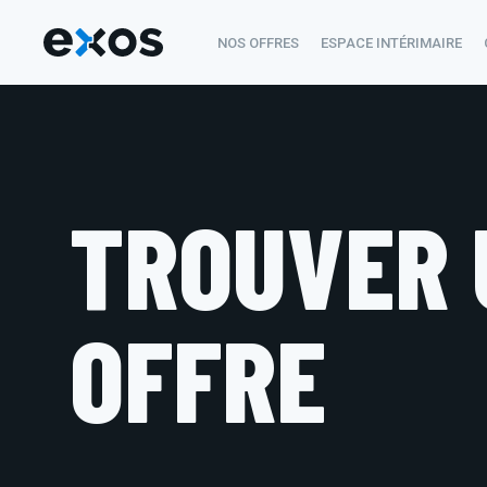
NOS OFFRES
ESPACE INTÉRIMAIRE
TROUVER 
OFFRE