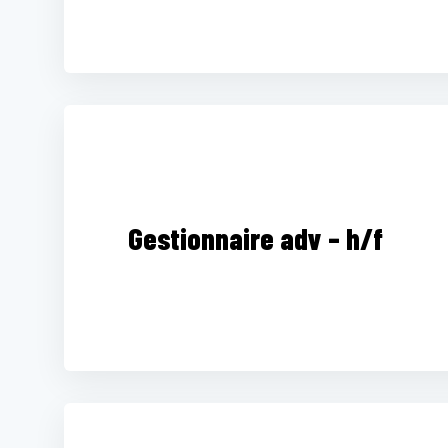
Gestionnaire adv – h/f