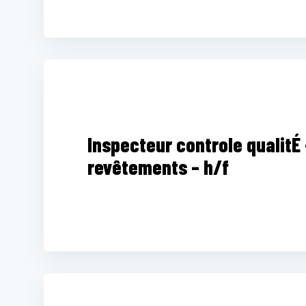
Inspecteur controle qualitÉ
revêtements – h/f