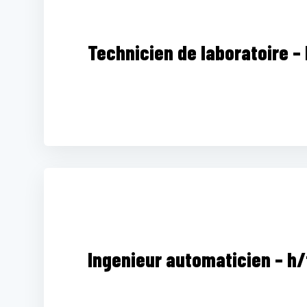
Technicien de laboratoire – 
Ingenieur automaticien – h/