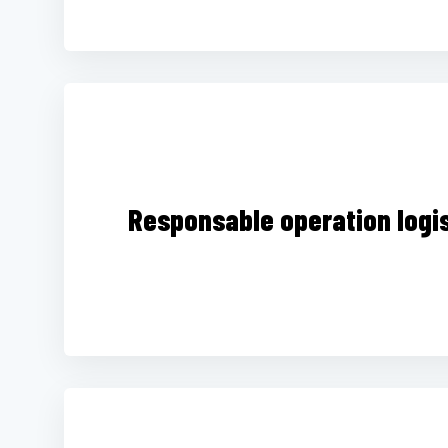
Responsable operation logis