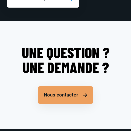
UNE QUESTION ?
UNE DEMANDE ?
Nous contacter