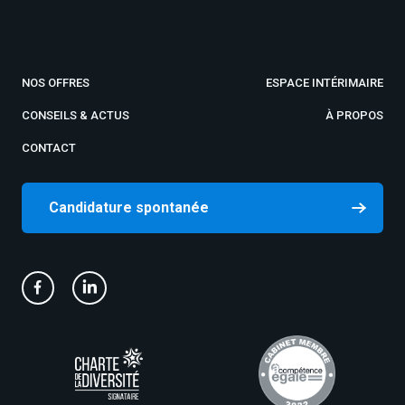
NOS OFFRES
ESPACE INTÉRIMAIRE
CONSEILS & ACTUS
À PROPOS
CONTACT
Candidature spontanée