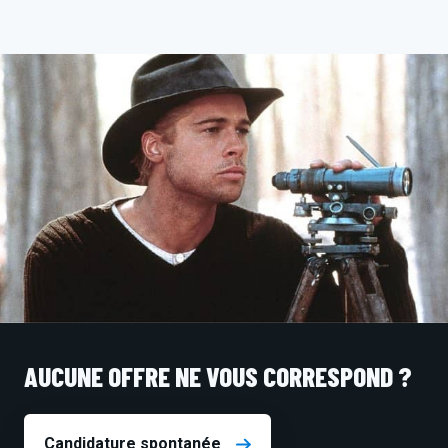
AUCUNE OFFRE NE VOUS CORRESPOND ?
Candidature spontanée