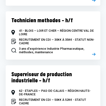
Technicien methodes – h/f
41 - BLOIS – LOIR ET CHER – RÉGION CENTRE VAL DE
LOIRE
RECRUTEMENT EN CDI – 30K€ À 35K€ - STATUT NON-
CADRE
3 ans d'expérience Industrie Pharmaceutique,
méthodes, maintenance
Superviseur de production
industrielle – h/f
62 - ETAPLES – PAS-DE-CALAIS – RÉGION HAUTS-
DE-FRANCE
RECRUTEMENT EN CDI – 50K€ À 52K€ - STATUT
CADRE