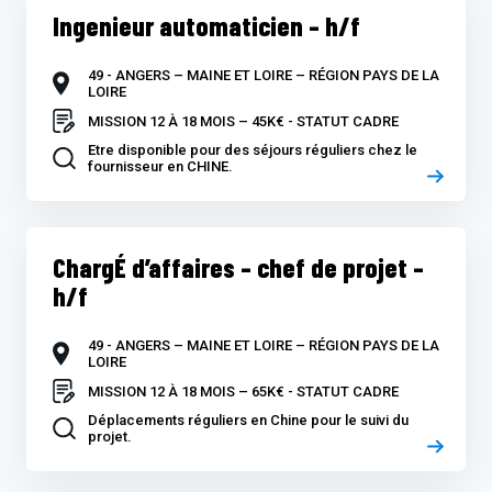
Ingenieur automaticien – h/f
49 - ANGERS – MAINE ET LOIRE – RÉGION PAYS DE LA
LOIRE
MISSION 12 À 18 MOIS – 45K€ - STATUT CADRE
Etre disponible pour des séjours réguliers chez le
fournisseur en CHINE.
ChargÉ d’affaires – chef de projet –
h/f
49 - ANGERS – MAINE ET LOIRE – RÉGION PAYS DE LA
LOIRE
MISSION 12 À 18 MOIS – 65K€ - STATUT CADRE
Déplacements réguliers en Chine pour le suivi du
projet.