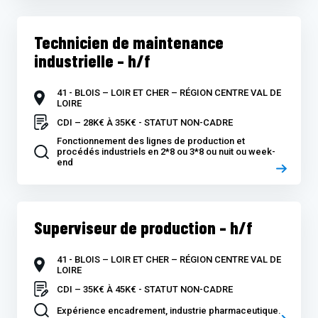
Technicien de maintenance
industrielle – h/f
41 - BLOIS – LOIR ET CHER – RÉGION CENTRE VAL DE
LOIRE
CDI – 28K€ À 35K€ - STATUT NON-CADRE
Fonctionnement des lignes de production et
procédés industriels en 2*8 ou 3*8 ou nuit ou week-
end
Superviseur de production – h/f
41 - BLOIS – LOIR ET CHER – RÉGION CENTRE VAL DE
LOIRE
CDI – 35K€ À 45K€ - STATUT NON-CADRE
Expérience encadrement, industrie pharmaceutique.