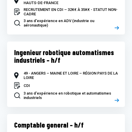
HAUTS-DE-FRANCE
RECRUTEMENT EN CDI – 32K€ À 35K€ - STATUT NON-
CADRE
3 ans d'expérience en ADV (industrie ou
aéronautique)
Ingenieur robotique automatismes
industriels – h/f
49 - ANGERS – MAINE ET LOIRE – RÉGION PAYS DE LA
LOIRE
CDI
3 ans d'expérience en robotique et automatismes
industriels
Comptable general – h/f