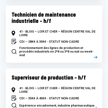
Technicien de maintenance
industrielle – h/f
41 - BLOIS – LOIR ET CHER – RÉGION CENTRE VAL DE
LOIRE
CDI – 28K€ À 35K€ - STATUT NON-CADRE
Fonctionnement des lignes de production et
procédés industriels en 2*8 ou 3*8 ou nuit ou week-
end
Superviseur de production – h/f
41 - BLOIS – LOIR ET CHER – RÉGION CENTRE VAL DE
LOIRE
CDI – 35K€ À 45K€ - STATUT NON-CADRE
Expérience encadrement, industrie pharmaceutique.