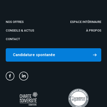
NOS OFFRES
ESPACE INTÉRIMAIRE
CONSEILS & ACTUS
À PROPOS
CONTACT
Candidature spontanée