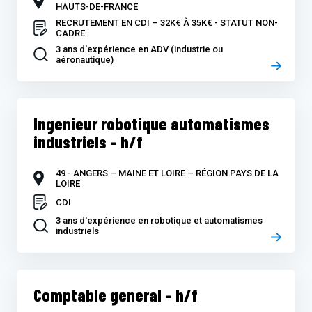
HAUTS-DE-FRANCE
RECRUTEMENT EN CDI – 32K€ À 35K€ - STATUT NON-
CADRE
3 ans d'expérience en ADV (industrie ou
aéronautique)
Ingenieur robotique automatismes
industriels – h/f
49 - ANGERS – MAINE ET LOIRE – RÉGION PAYS DE LA
LOIRE
CDI
3 ans d'expérience en robotique et automatismes
industriels
Comptable general – h/f