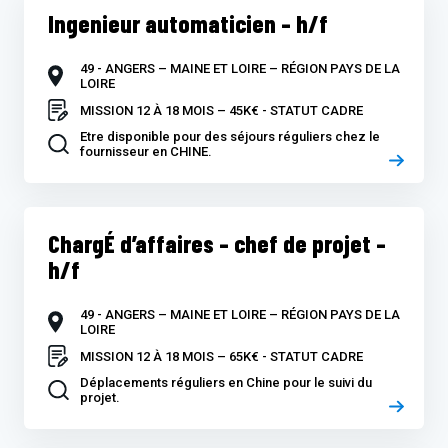
Ingenieur automaticien – h/f
49 - ANGERS – MAINE ET LOIRE – RÉGION PAYS DE LA
LOIRE
MISSION 12 À 18 MOIS – 45K€ - STATUT CADRE
Etre disponible pour des séjours réguliers chez le
fournisseur en CHINE.
ChargÉ d’affaires – chef de projet –
h/f
49 - ANGERS – MAINE ET LOIRE – RÉGION PAYS DE LA
LOIRE
MISSION 12 À 18 MOIS – 65K€ - STATUT CADRE
Déplacements réguliers en Chine pour le suivi du
projet.