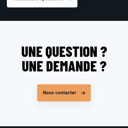
UNE QUESTION ?
UNE DEMANDE ?
Nous contacter