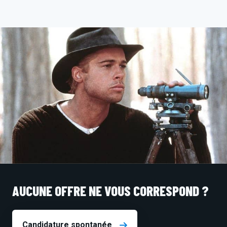
AUCUNE OFFRE NE VOUS CORRESPOND ?
Candidature spontanée