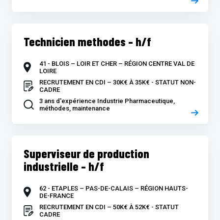
Technicien methodes – h/f
41 - BLOIS – LOIR ET CHER – RÉGION CENTRE VAL DE
LOIRE
RECRUTEMENT EN CDI – 30K€ À 35K€ - STATUT NON-
CADRE
3 ans d'expérience Industrie Pharmaceutique,
méthodes, maintenance
Superviseur de production
industrielle – h/f
62 - ETAPLES – PAS-DE-CALAIS – RÉGION HAUTS-
DE-FRANCE
RECRUTEMENT EN CDI – 50K€ À 52K€ - STATUT
CADRE